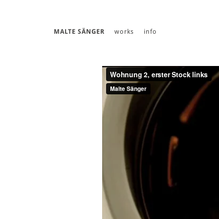
MALTE SÄNGER
works
info